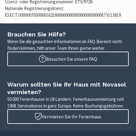
Lizenz- oder Registrierungsnummer: ETV/9726
Nationale Registrierungslizenz:
ESECTU00000703000016218000000000000000000000ETV/13819
Brauchen Sie Hilfe?
Wenn Sie die gesuchten Informationen im FAQ-Bereich nicht
finden können, hilft unser Team Ihnen gerne weiter.
Besuchen Sie unsere FAQ
Warum sollten Sie Ihr Haus mit Novasol
vermieten?
50.000 Ferienhäuser in 18 Ländern. Ferienhausvermietung seit
1968. Servicebüros in ganz Europa. Keine Buchungsgebühren.
Vermieten Sie Ihr Ferienhaus