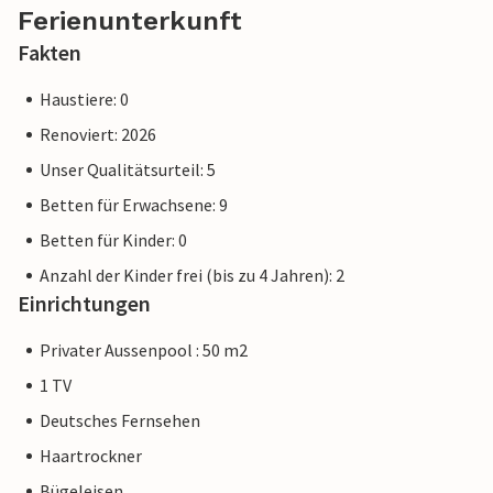
Ferienunterkunft
Fakten
Haustiere: 0
Renoviert: 2026
Unser Qualitätsurteil: 5
Betten für Erwachsene: 9
Betten für Kinder: 0
Anzahl der Kinder frei (bis zu 4 Jahren): 2
Einrichtungen
Privater Aussenpool : 50 m2
1 TV
Deutsches Fernsehen
Haartrockner
Bügeleisen