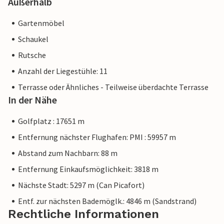
Außerhalb
Gartenmöbel
Schaukel
Rutsche
Anzahl der Liegestühle: 11
Terrasse oder Ähnliches - Teilweise überdachte Terrasse
In der Nähe
Golfplatz : 17651 m
Entfernung nächster Flughafen: PMI : 59957 m
Abstand zum Nachbarn: 88 m
Entfernung Einkaufsmöglichkeit: 3818 m
Nächste Stadt: 5297 m (Can Picafort)
Entf. zur nächsten Bademöglk.: 4846 m (Sandstrand)
Rechtliche Informationen