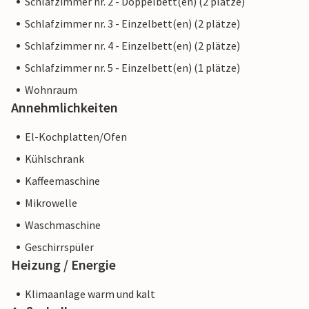
Schlafzimmer nr. 2 - Doppelbett(en) (2 plätze)
Schlafzimmer nr. 3 - Einzelbett(en) (2 plätze)
Schlafzimmer nr. 4 - Einzelbett(en) (2 plätze)
Schlafzimmer nr. 5 - Einzelbett(en) (1 plätze)
Wohnraum
Annehmlichkeiten
El-Kochplatten/Ofen
Kühlschrank
Kaffeemaschine
Mikrowelle
Waschmaschine
Geschirrspüler
Heizung / Energie
Klimaanlage warm und kalt