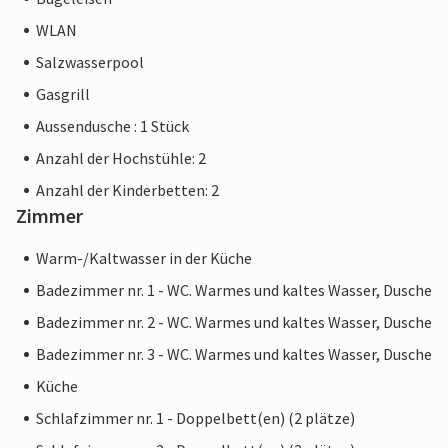
WLAN
Salzwasserpool
Gasgrill
Aussendusche : 1 Stück
Anzahl der Hochstühle: 2
Anzahl der Kinderbetten: 2
Zimmer
Warm-/Kaltwasser in der Küche
Badezimmer nr. 1 - WC. Warmes und kaltes Wasser, Dusche
Badezimmer nr. 2 - WC. Warmes und kaltes Wasser, Dusche
Badezimmer nr. 3 - WC. Warmes und kaltes Wasser, Dusche
Küche
Schlafzimmer nr. 1 - Doppelbett(en) (2 plätze)