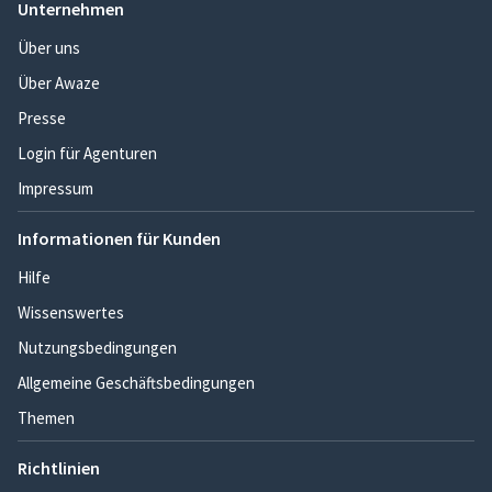
Unternehmen
Über uns
Über Awaze
Presse
Login für Agenturen
Impressum
Informationen für Kunden
Hilfe
Wissenswertes
Nutzungsbedingungen
Allgemeine Geschäftsbedingungen
Themen
Richtlinien