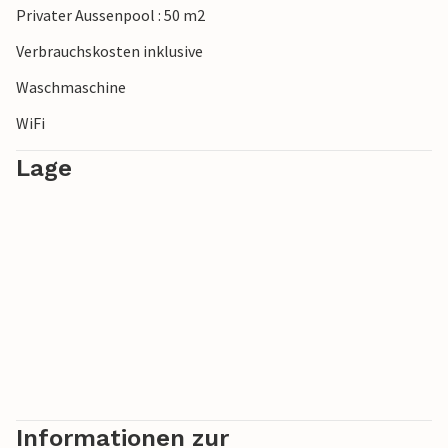
Privater Aussenpool : 50 m2
Verbrauchskosten inklusive
Waschmaschine
WiFi
Lage
Informationen zur