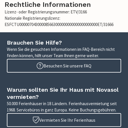
Rechtliche Informationen
Lizenz- oder Registrierungsnummer: ETV/3166
Nationale Registrierungslizenz:
ESFCTU000007043000085663000000000000000000000ET/31666
Brauchen Sie Hilfe?
Wenn Sie die gesuchten Informationen im FAQ-Bereich nicht
finden können, hilft unser Team Ihnen gerne weiter.
Besuchen Sie unsere FAQ
Warum sollten Sie Ihr Haus mit Novasol
vermieten?
50.000 Ferienhäuser in 18 Ländern. Ferienhausvermietung seit
1968. Servicebüros in ganz Europa. Keine Buchungsgebühren.
Vermieten Sie Ihr Ferienhaus