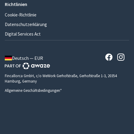
Richtlinien
Cookie-Richtlinie
Datenschutzerklärung
Digital Services Act
Deutsch — EUR
Fincallorca GmbH, c/o WeWork Gerhofstraße, Gerhofstraße 1-3, 20354
Hamburg, Germany
Allgemeine Geschäftsbedingungen*