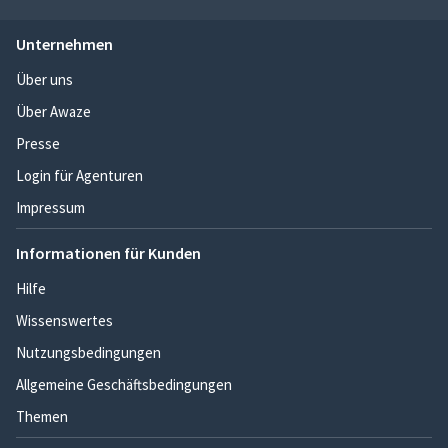
Unternehmen
Über uns
Über Awaze
Presse
Login für Agenturen
Impressum
Informationen für Kunden
Hilfe
Wissenswertes
Nutzungsbedingungen
Allgemeine Geschäftsbedingungen
Themen