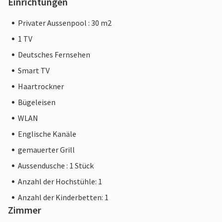
Einrichtungen
Privater Aussenpool : 30 m2
1 TV
Deutsches Fernsehen
Smart TV
Haartrockner
Bügeleisen
WLAN
Englische Kanäle
gemauerter Grill
Aussendusche : 1 Stück
Anzahl der Hochstühle: 1
Anzahl der Kinderbetten: 1
Zimmer