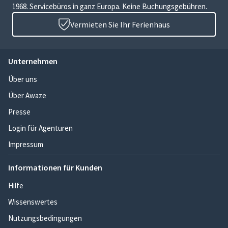
1968. Servicebüros in ganz Europa. Keine Buchungsgebühren.
Vermieten Sie Ihr Ferienhaus
Unternehmen
Über uns
Über Awaze
Presse
Login für Agenturen
Impressum
Informationen für Kunden
Hilfe
Wissenswertes
Nutzungsbedingungen