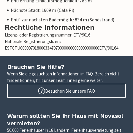
Entfernung Einkaufsmöglichkeit: 783 m
Nächste Stadt: 1609 m (Cala Pi)
Entf. zur nächsten Bademöglk.: 834 m (Sandstrand)
Rechtliche Informationen
Lizenz- oder Registrierungsnummer: ETV/9016
Nationale Registrierungslizenz:
ESFCTU00000701800033470700000000000000000000ETV/90164
Brauchen Sie Hilfe?
Wenn Sie die gesuchten Informationen im FAQ-Bereich nicht
finden können, hilft unser Team Ihnen gerne weiter.
Besuchen Sie unsere FAQ
Warum sollten Sie Ihr Haus mit Novasol
vermieten?
50.000 Ferienhäuser in 18 Ländern. Ferienhausvermietung seit