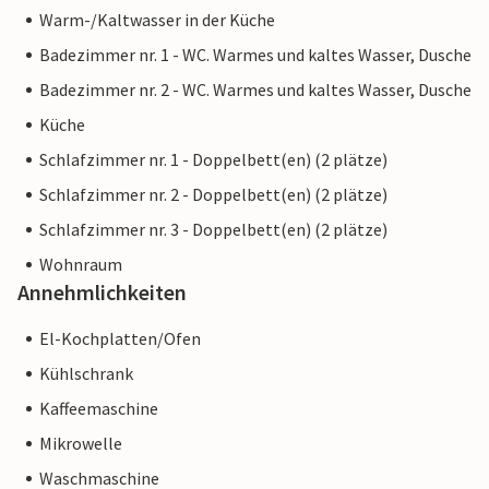
Warm-/Kaltwasser in der Küche
Badezimmer nr. 1 - WC. Warmes und kaltes Wasser, Dusche
Badezimmer nr. 2 - WC. Warmes und kaltes Wasser, Dusche
Küche
Schlafzimmer nr. 1 - Doppelbett(en) (2 plätze)
Schlafzimmer nr. 2 - Doppelbett(en) (2 plätze)
Schlafzimmer nr. 3 - Doppelbett(en) (2 plätze)
Wohnraum
Annehmlichkeiten
El-Kochplatten/Ofen
Kühlschrank
Kaffeemaschine
Mikrowelle
Waschmaschine