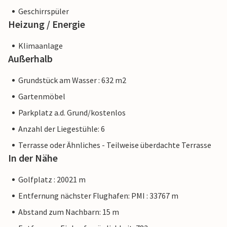
Geschirrspüler
Heizung / Energie
Klimaanlage
Außerhalb
Grundstück am Wasser : 632 m2
Gartenmöbel
Parkplatz a.d. Grund/kostenlos
Anzahl der Liegestühle: 6
Terrasse oder Ähnliches - Teilweise überdachte Terrasse
In der Nähe
Golfplatz : 20021 m
Entfernung nächster Flughafen: PMI : 33767 m
Abstand zum Nachbarn: 15 m