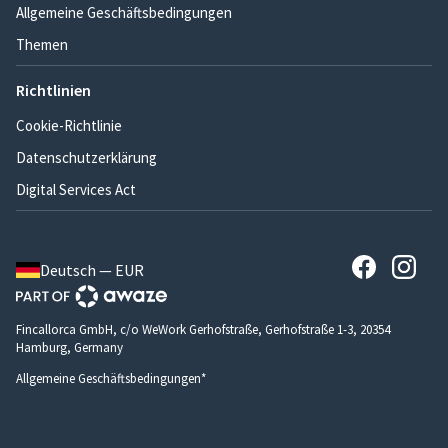
Allgemeine Geschäftsbedingungen
Themen
Richtlinien
Cookie-Richtlinie
Datenschutzerklärung
Digital Services Act
Deutsch — EUR
Fincallorca GmbH, c/o WeWork Gerhofstraße, Gerhofstraße 1-3, 20354
Hamburg, Germany
Allgemeine Geschäftsbedingungen*