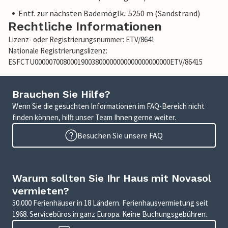
Entf. zur nächsten Bademöglk.: 5250 m (Sandstrand)
Rechtliche Informationen
Lizenz- oder Registrierungsnummer: ETV/8641
Nationale Registrierungslizenz:
ESFCTU00000700800019003800000000000000000000ETV/86415
Brauchen Sie Hilfe?
Wenn Sie die gesuchten Informationen im FAQ-Bereich nicht
finden können, hilft unser Team Ihnen gerne weiter.
Besuchen Sie unsere FAQ
Warum sollten Sie Ihr Haus mit Novasol
vermieten?
50.000 Ferienhäuser in 18 Ländern. Ferienhausvermietung seit
1968. Servicebüros in ganz Europa. Keine Buchungsgebühren.