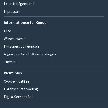
Login für Agenturen
Impressum
Informationen für Kunden
Hilfe
Wissenswertes
Nutzungsbedingungen
Allgemeine Geschäftsbedingungen
Themen
Richtlinien
Cookie-Richtlinie
Datenschutzerklärung
Digital Services Act