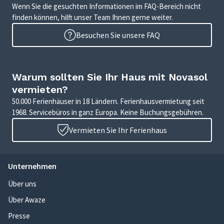
Wenn Sie die gesuchten Informationen im FAQ-Bereich nicht
finden können, hilft unser Team Ihnen gerne weiter.
Besuchen Sie unsere FAQ
Warum sollten Sie Ihr Haus mit Novasol
vermieten?
50.000 Ferienhäuser in 18 Ländern. Ferienhausvermietung seit
1968. Servicebüros in ganz Europa. Keine Buchungsgebühren.
Vermieten Sie Ihr Ferienhaus
Unternehmen
Über uns
Über Awaze
Presse