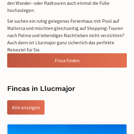
den Wander- oder Radtouren auch einmal die Füße
hochzulegen.
Sie suchen ein ruhig gelegenes Ferienhaus mit Pool auf
Mallorca und möchten gleichzeitig auf Shopping-Touren
nach Palma und lebendiges Nachtleben nicht verzichten?
Auch dann ist Llucmajor ganz sicherlich das perfekte
Reiseziel für Sie.
Finca finden
Fincas in Llucmajor
Alle anzeigen