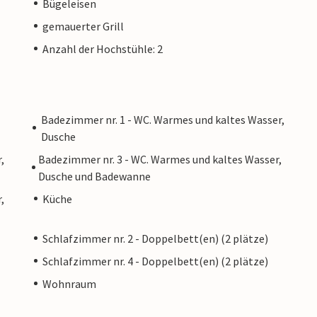
Bügeleisen
gemauerter Grill
Anzahl der Hochstühle: 2
Badezimmer nr. 1 - WC. Warmes und kaltes Wasser,
Dusche
,
Badezimmer nr. 3 - WC. Warmes und kaltes Wasser,
Dusche und Badewanne
,
Küche
Schlafzimmer nr. 2 - Doppelbett(en) (2 plätze)
Schlafzimmer nr. 4 - Doppelbett(en) (2 plätze)
Wohnraum