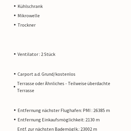
Kühlschrank
Mikrowelle
Trockner
Ventilator : 2 Stück
Carport a.d. Grund/kostenlos
Terrasse oder Ähnliches - Teilweise überdachte
Terrasse
Entfernung nächster Flughafen: PMI : 26385 m
Entfernung Einkaufsmöglichkeit: 2130 m
Entf. zur nächsten Bademöglk.: 23002 m