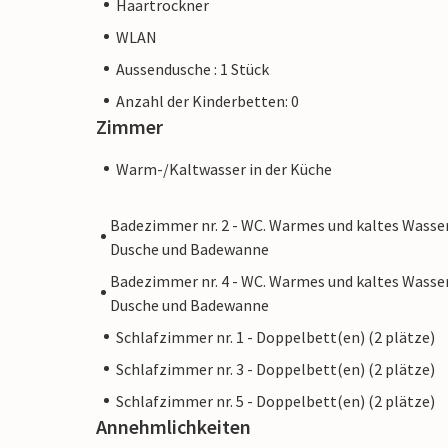
Haartrockner
WLAN
Aussendusche : 1 Stück
Anzahl der Kinderbetten: 0
Zimmer
Warm-/Kaltwasser in der Küche
Badezimmer nr. 2 - WC. Warmes und kaltes Wasser
Dusche und Badewanne
Badezimmer nr. 4 - WC. Warmes und kaltes Wasser
Dusche und Badewanne
Schlafzimmer nr. 1 - Doppelbett(en) (2 plätze)
Schlafzimmer nr. 3 - Doppelbett(en) (2 plätze)
Schlafzimmer nr. 5 - Doppelbett(en) (2 plätze)
Annehmlichkeiten