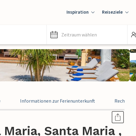
Inspiration
Reiseziele
Zeitraum wählen
e
Informationen zur Ferienunterkunft
Rechtlich
 Maria, Santa Maria ,