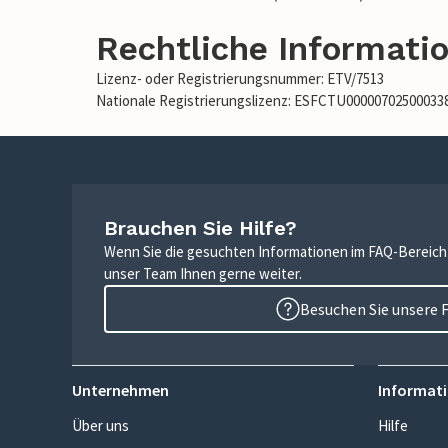
Rechtliche Informati
Lizenz- oder Registrierungsnummer: ETV/7513
Nationale Registrierungslizenz: ESFCTU0000070250003
Brauchen Sie Hilfe?
Wenn Sie die gesuchten Informationen im FAQ-Bereich n
unser Team Ihnen gerne weiter.
Besuchen Sie unsere 
Unternehmen
Informati
Über uns
Hilfe